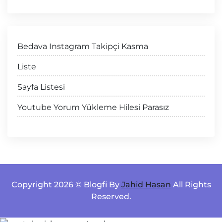
Bedava Instagram Takipçi Kasma
Liste
Sayfa Listesi
Youtube Yorum Yükleme Hilesi Parasız
Copyright 2026 © Blogfi By
Jahid Hasan
All Rights
Reserved.