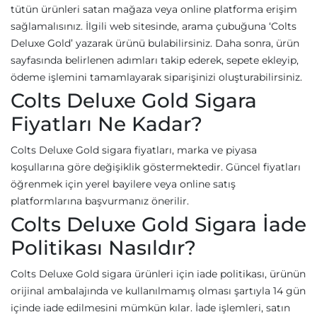
tütün ürünleri satan mağaza veya online platforma erişim
sağlamalısınız. İlgili web sitesinde, arama çubuğuna ‘Colts
Deluxe Gold’ yazarak ürünü bulabilirsiniz. Daha sonra, ürün
sayfasında belirlenen adımları takip ederek, sepete ekleyip,
ödeme işlemini tamamlayarak siparişinizi oluşturabilirsiniz.
Colts Deluxe Gold Sigara
Fiyatları Ne Kadar?
Colts Deluxe Gold sigara fiyatları, marka ve piyasa
koşullarına göre değişiklik göstermektedir. Güncel fiyatları
öğrenmek için yerel bayilere veya online satış
platformlarına başvurmanız önerilir.
Colts Deluxe Gold Sigara İade
Politikası Nasıldır?
Colts Deluxe Gold sigara ürünleri için iade politikası, ürünün
orijinal ambalajında ve kullanılmamış olması şartıyla 14 gün
içinde iade edilmesini mümkün kılar. İade işlemleri, satın