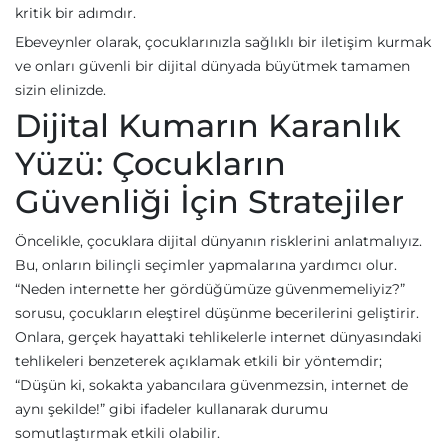
kritik bir adımdır.
Ebeveynler olarak, çocuklarınızla sağlıklı bir iletişim kurmak
ve onları güvenli bir dijital dünyada büyütmek tamamen
sizin elinizde.
Dijital Kumarın Karanlık
Yüzü: Çocukların
Güvenliği İçin Stratejiler
Öncelikle, çocuklara dijital dünyanın risklerini anlatmalıyız.
Bu, onların bilinçli seçimler yapmalarına yardımcı olur.
“Neden internette her gördüğümüze güvenmemeliyiz?”
sorusu, çocukların eleştirel düşünme becerilerini geliştirir.
Onlara, gerçek hayattaki tehlikelerle internet dünyasındaki
tehlikeleri benzeterek açıklamak etkili bir yöntemdir;
“Düşün ki, sokakta yabancılara güvenmezsin, internet de
aynı şekilde!” gibi ifadeler kullanarak durumu
somutlaştırmak etkili olabilir.