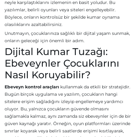
neyle karşılaştıklarını izlemenin en basit yoludur. Bu
yazılımlar, belirli oyunları veya siteleri engelleyebilir.
Böylece, onların kontrolsüz bir şekilde kumar oynama
olasılıklarını azaltabilirsiniz.
Unutmayın, çocuklarınıza sağlıklı bir dijital yaşam sunmak,
onların geleceği için önemli bir adım.
Dijital Kumar Tuzağı:
Ebeveynler Çocuklarını
Nasıl Koruyabilir?
Ebeveyn kontrol araçları
kullanmak da etkili bir stratejidir.
Bugün birçok uygulama ve yazılım, çocukların hangi
sitelere erişim sağladığını izleyip engellemeye yardımcı
oluyor. Bu, yalnızca çocukların güvende olmasını
sağlamakla kalmaz, aynı zamanda siz ebeveynler için de bir
güven kaynağı yaratır. Örneğin, oyun platformları üzerinde
sınırlar koyarak veya belirli saatlerde erişimi kısıtlayarak,