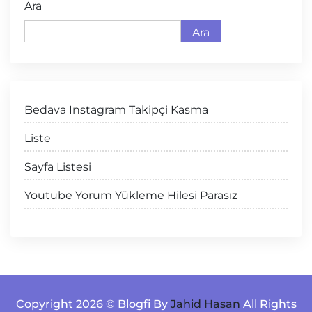
Ara
Ara
Bedava Instagram Takipçi Kasma
Liste
Sayfa Listesi
Youtube Yorum Yükleme Hilesi Parasız
Copyright 2026 © Blogfi By
Jahid Hasan
All Rights