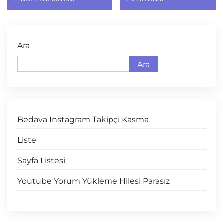
Ara
Ara
Bedava Instagram Takipçi Kasma
Liste
Sayfa Listesi
Youtube Yorum Yükleme Hilesi Parasız