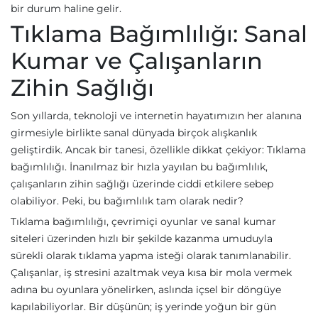
bir durum haline gelir.
Tıklama Bağımlılığı: Sanal
Kumar ve Çalışanların
Zihin Sağlığı
Son yıllarda, teknoloji ve internetin hayatımızın her alanına
girmesiyle birlikte sanal dünyada birçok alışkanlık
geliştirdik. Ancak bir tanesi, özellikle dikkat çekiyor: Tıklama
bağımlılığı. İnanılmaz bir hızla yayılan bu bağımlılık,
çalışanların zihin sağlığı üzerinde ciddi etkilere sebep
olabiliyor. Peki, bu bağımlılık tam olarak nedir?
Tıklama bağımlılığı, çevrimiçi oyunlar ve sanal kumar
siteleri üzerinden hızlı bir şekilde kazanma umuduyla
sürekli olarak tıklama yapma isteği olarak tanımlanabilir.
Çalışanlar, iş stresini azaltmak veya kısa bir mola vermek
adına bu oyunlara yönelirken, aslında içsel bir döngüye
kapılabiliyorlar. Bir düşünün; iş yerinde yoğun bir gün