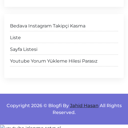
Bedava Instagram Takipçi Kasma
Liste
Sayfa Listesi
Youtube Yorum Yükleme Hilesi Parasız
Copyright 2026 © Blogfi By
Jahid Hasan
All Rights
Reserved.