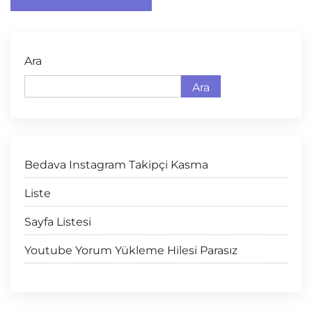
Ara
Ara
Bedava Instagram Takipçi Kasma
Liste
Sayfa Listesi
Youtube Yorum Yükleme Hilesi Parasız