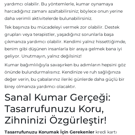
yardımcı olabilir. Bu yöntemlerle, kumar oynamaya
harcadığınız zamanı azaltabilirsiniz; böylece onun yerine
daha verimli aktivitelerde bulunabilirsiniz.
Tek başınıza bu mücadeleyi vermek zor olabilir. Destek
grupları veya terapistler, yaşadığınız sorunlarla başa
çıkmanıza yardımcı olabilir. Kendimi yalnız hissettiğimde,
benim gibi düşünen insanlarla bir araya gelmek bana iyi
geliyor. Unutmayın, yalnız değilsiniz!
Kumar bağımlılığıyla savaşırken bu adımların hepsini göz
önünde bulundurmalısınız. Kendinize ve ruh sağlığınıza
değer verin, bu çabalarınız ileriki günlerde daha güçlü bir
birey olmanıza yardımcı olacaktır.
Sanal Kumar Gerçeği:
Tasarrufunuzu Koru,
Zihninizi Özgürleştir!
Tasarrufunuzu Korumak İçin Gerekenler
kredi kartı