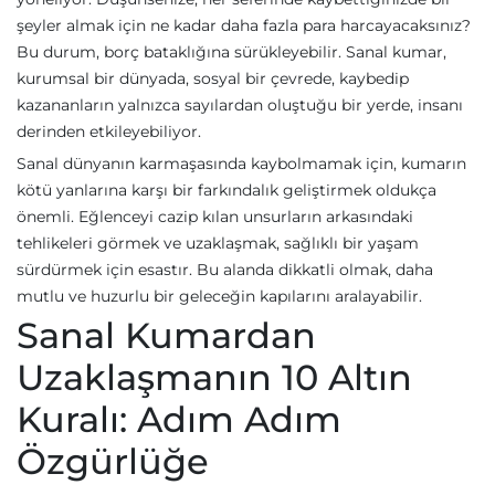
şeyler almak için ne kadar daha fazla para harcayacaksınız?
Bu durum, borç bataklığına sürükleyebilir. Sanal kumar,
kurumsal bir dünyada, sosyal bir çevrede, kaybedip
kazananların yalnızca sayılardan oluştuğu bir yerde, insanı
derinden etkileyebiliyor.
Sanal dünyanın karmaşasında kaybolmamak için, kumarın
kötü yanlarına karşı bir farkındalık geliştirmek oldukça
önemli. Eğlenceyi cazip kılan unsurların arkasındaki
tehlikeleri görmek ve uzaklaşmak, sağlıklı bir yaşam
sürdürmek için esastır. Bu alanda dikkatli olmak, daha
mutlu ve huzurlu bir geleceğin kapılarını aralayabilir.
Sanal Kumardan
Uzaklaşmanın 10 Altın
Kuralı: Adım Adım
Özgürlüğe