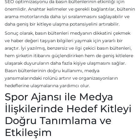
SEO optimizasyonu da basın bültenlerinin etkinliği için
önemlidir. Anahtar kelimeler ve gerekli bağlantılar, bültenin
arama motorlarında daha iyi sıralanmasını sağlayabilir ve
daha geniş bir kitleye ulaşma potansiyelini artırabilir.
Sonuç olarak, basın bültenleri medyanın dikkatini çekmek
ve haber değeri taşıyan bilgileri yaymak için yararlı bir
araçtır. İyi yazılmış, benzersiz ve ilgi çekici basın bültenleri,
hem şirketin itibarını güçlendirirken hem de geniş kitlelere
ulaşarak duyuruların daha fazla kişiye ulaşmasını sağlar.
Basın bültenlerinin doğru kullanımı, medya
yansımalarındaki rolünü artırır ve organizasyonların
hedeflerine ulaşmalarına yardımcı olur.
Spor Ajansı ile Medya
İlişkilerinde Hedef Kitleyi
Doğru Tanımlama ve
Etkileşim