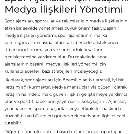
Medya İlişkileri Yönetimi
Spor ajansları, sporcular ve takımlar için medya ilişkilerinin
etkin bir şekilde yönetilmesi büyük önem taşır. Başarılı
medya ilişkileri yönetimi, spor ajanslarının marka
bilinirliğini artırmasına, olumlu haberlerle desteklenen
itibarlarını korumasına ve sponsorluk fırsatlarını
genişletmesine yardımcı olur. Bu makalede, spor
ajanslarının başarılı medya ilişkileri yönetimi için
kullanabilecekleri bazı stratejileri inceleyeceğiz.
İlk olarak, spor ajansları için önemli olan bir strateji, iyi bir
iletişim ağı kurmaktır. Medya mensuplarıyla düzenli olarak
iletişim halinde olmak, güven ilişkisi geliştirmeye yardımcı
olur ve pozitif haberlerin yayılmasını kolaylaştırır. Ajanslar,
yeni haberler, sporcu başarıları veya etkinlikler hakkında
düzenli basın bültenleri göndererek medyanın ilgisini canlı
tutabilir.
Diğer bir önemli strateji, basın toplantıları ve röportajlar