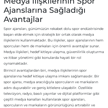
Medya İlişkilerinin Spor
Ajanslarına Sağladığı
Avantajlar
Spor ajansları, günümüzün rekabet dolu spor endüstrisinde
başarı elde etmek için stratejik bir ortak olarak medya
ilişkilerini kullanmaktadır. Bu ilişkiler, spor ajanslarının hem
sporcuları hem de markaları için önemli avantajlar sunar.
Medya ilişkileri, hedef kitleye ulaşma, güvenilirlik oluşturma
ve itibar yönetimi gibi konularda hayati bir rol
oynamaktadır.
Birincil avantajlardan biri, medya ilişkilerinin spor
ajanslarına hedef kitleye ulaşma imkanı sağlamasıdır. Bir
spor ajansı, medya aracılığıyla sporcuların ve markaların
adını duyurabilir ve geniş kitlelere ulaşabilir. Özellikle
televizyon, radyo, basılı yayınlar ve dijital platformlar gibi
çeşitli medya kanalları kullanılarak spor ajansları,
sporcuların ve markaların görünürlüğünü artırabilir ve