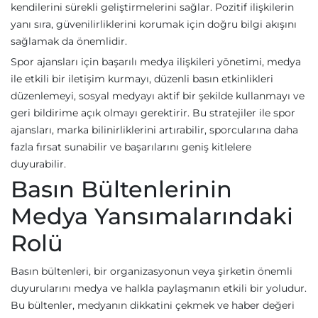
kendilerini sürekli geliştirmelerini sağlar. Pozitif ilişkilerin
yanı sıra, güvenilirliklerini korumak için doğru bilgi akışını
sağlamak da önemlidir.
Spor ajansları için başarılı medya ilişkileri yönetimi, medya
ile etkili bir iletişim kurmayı, düzenli basın etkinlikleri
düzenlemeyi, sosyal medyayı aktif bir şekilde kullanmayı ve
geri bildirime açık olmayı gerektirir. Bu stratejiler ile spor
ajansları, marka bilinirliklerini artırabilir, sporcularına daha
fazla fırsat sunabilir ve başarılarını geniş kitlelere
duyurabilir.
Basın Bültenlerinin
Medya Yansımalarındaki
Rolü
Basın bültenleri, bir organizasyonun veya şirketin önemli
duyurularını medya ve halkla paylaşmanın etkili bir yoludur.
Bu bültenler, medyanın dikkatini çekmek ve haber değeri