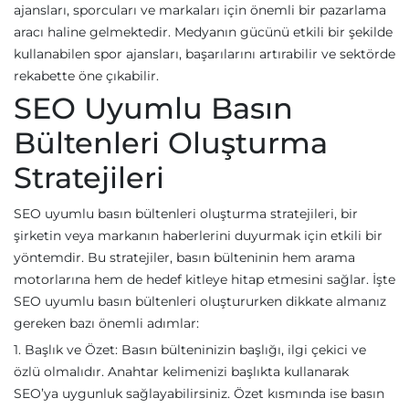
ajansları, sporcuları ve markaları için önemli bir pazarlama
aracı haline gelmektedir. Medyanın gücünü etkili bir şekilde
kullanabilen spor ajansları, başarılarını artırabilir ve sektörde
rekabette öne çıkabilir.
SEO Uyumlu Basın
Bültenleri Oluşturma
Stratejileri
SEO uyumlu basın bültenleri oluşturma stratejileri, bir
şirketin veya markanın haberlerini duyurmak için etkili bir
yöntemdir. Bu stratejiler, basın bülteninin hem arama
motorlarına hem de hedef kitleye hitap etmesini sağlar. İşte
SEO uyumlu basın bültenleri oluştururken dikkate almanız
gereken bazı önemli adımlar:
1. Başlık ve Özet: Basın bülteninizin başlığı, ilgi çekici ve
özlü olmalıdır. Anahtar kelimenizi başlıkta kullanarak
SEO’ya uygunluk sağlayabilirsiniz. Özet kısmında ise basın