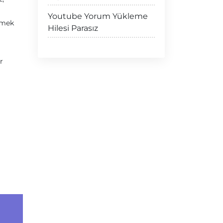
Youtube Yorum Yükleme
lemek
Hilesi Parasız
r