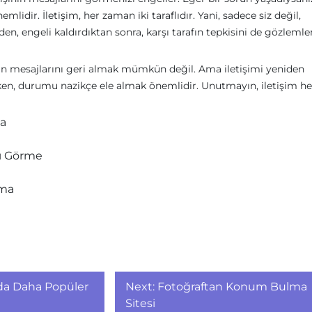
dir. İletişim, her zaman iki taraflıdır. Yani, sadece siz değil,
zden, engeli kaldırdıktan sonra, karşı tarafın tepkisini de gözlem
in mesajlarını geri almak mümkün değil. Ama iletişimi yeniden
en, durumu nazikçe ele almak önemlidir. Unutmayın, iletişim he
ma
ı Görme
lma
’da Daha Popüler
Next:
Fotoğraftan Konum Bulma
Sitesi