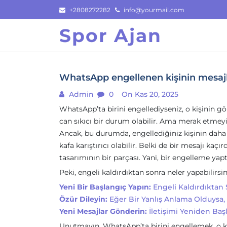
Skip
+2808272282
info@yourmail.com
to
Spor Ajan
content
WhatsApp engellenen kişinin mesajl
Admin
0
On Kas 20, 2025
WhatsApp’ta birini engellediyseniz, o kişinin g
can sıkıcı bir durum olabilir. Ama merak etmeyin!
Ancak, bu durumda, engellediğiniz kişinin daha
kafa karıştırıcı olabilir. Belki de bir mesajı ka
tasarımının bir parçası. Yani, bir engelleme ya
Peki, engeli kaldırdıktan sonra neler yapabilirsin
Yeni Bir Başlangıç Yapın:
Engeli Kaldırdıktan S
Özür Dileyin:
Eğer Bir Yanlış Anlama Olduysa, 
Yeni Mesajlar Gönderin:
İletişimi Yeniden Başl
Unutmayın, WhatsApp’ta birini engellemek, o kiş