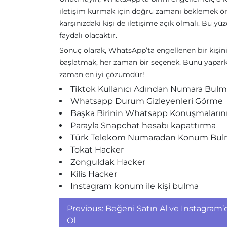
iletişim kurmak için doğru zamanı beklemek önemli
karşınızdaki kişi de iletişime açık olmalı. Bu yü
faydalı olacaktır.
Sonuç olarak, WhatsApp’ta engellenen bir kişin
başlatmak, her zaman bir seçenek. Bunu yapark
zaman en iyi çözümdür!
Tiktok Kullanıcı Adından Numara Bul
Whatsapp Durum Gizleyenleri Görme
Başka Birinin Whatsapp Konuşmaların
Parayla Snapchat hesabı kapattırma
Türk Telekom Numaradan Konum Bu
Tokat Hacker
Zonguldak Hacker
Kilis Hacker
Instagram konum ile kişi bulma
Yazı
Previous:
Beğeni Satın Al ve Instagram
gezinmesi
Ol